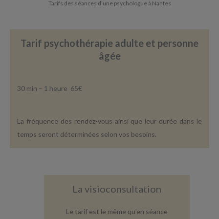
Tarifs des séances d’une psychologue à Nantes
Tarif psychothérapie adulte et personne
âgée
30 min – 1 heure 65€
La fréquence des rendez-vous ainsi que leur durée dans le
temps seront déterminées selon vos besoins.
La visioconsultation
Le tarif est le même qu’en séance