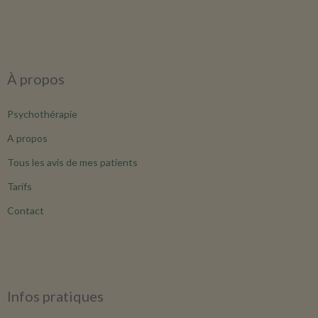
À propos
Psychothérapie
A propos
Tous les avis de mes patients
Tarifs
Contact
Infos pratiques