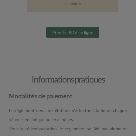
classique.
Prendre RDV en ligne
Informations pratiques
Modalités de paiement
Le règlement des consultations s’effectue à la fin de chaque
séance, en chèque ou en espèces.
Pour la téléconsultation, le règlement se fait par virement